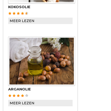
KOKOSOLIE
MEER LEZEN
ARGANOLIE
MEER LEZEN