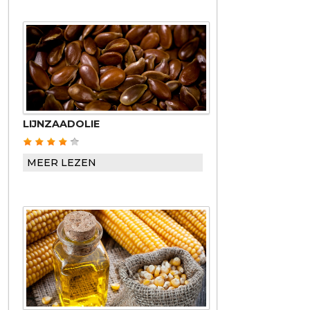
LIJNZAADOLIE
MEER LEZEN