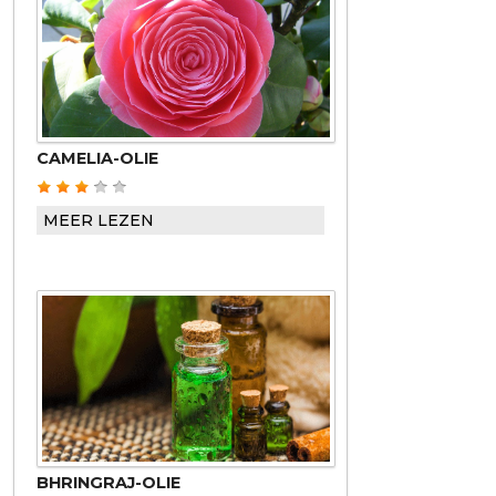
CAMELIA-OLIE
MEER LEZEN
BHRINGRAJ-OLIE