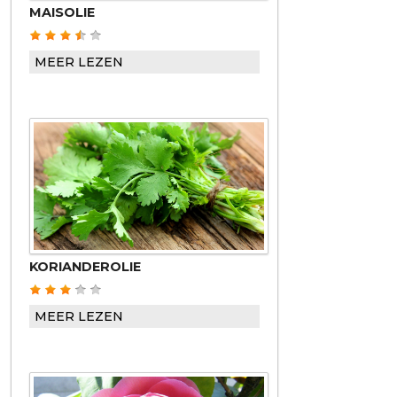
MAISOLIE
MEER LEZEN
KORIANDEROLIE
MEER LEZEN