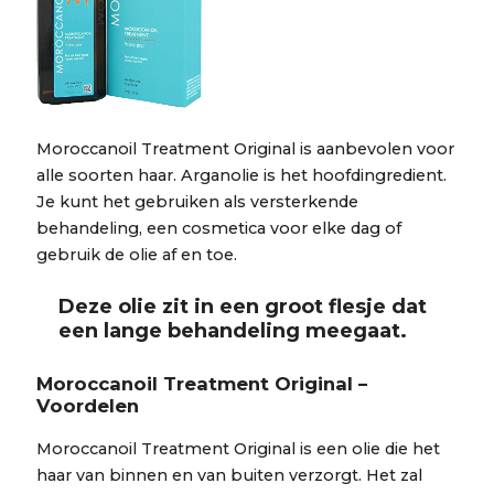
Moroccanoil Treatment Original is aanbevolen voor
alle soorten haar. Arganolie is het hoofdingredient.
Je kunt het gebruiken als versterkende
behandeling, een cosmetica voor elke dag of
gebruik de olie af en toe.
Deze olie zit in een groot flesje dat
een lange behandeling meegaat.
Moroccanoil Treatment Original –
Voordelen
Moroccanoil Treatment Original is een olie die het
haar van binnen en van buiten verzorgt. Het zal