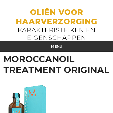
OLIËN VOOR
HAARVERZORGING
KARAKTERISTEIKEN EN
EIGENSCHAPPEN
MENU
MOROCCANOIL
TREATMENT ORIGINAL